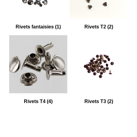
Rivets fantaisies
(1)
Rivets T2
(2)
Rivets T4
(4)
Rivets T3
(2)