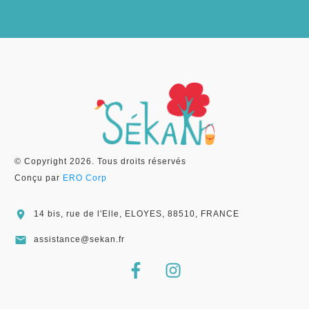
© Copyright
2026
. Tous droits réservés
Conçu par
ERO Corp
14 bis, rue de l'Elle, ELOYES, 88510, FRANCE
assistance@sekan.fr