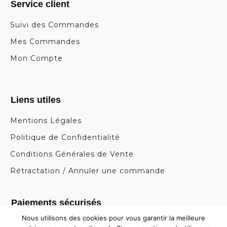
Service client
Suivi des Commandes
Mes Commandes
Mon Compte
Liens utiles
Mentions Légales
Politique de Confidentialité
Conditions Générales de Vente
Rétractation / Annuler une commande
Paiements sécurisés
Nous utilisons des cookies pour vous garantir la meilleure