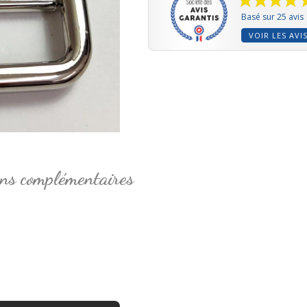
Basé sur 25 avis
VOIR LES AVI
ns complémentaires