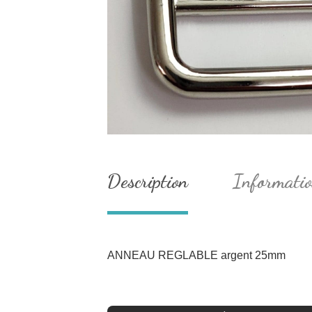
Description
Informatio
ANNEAU REGLABLE argent 25mm