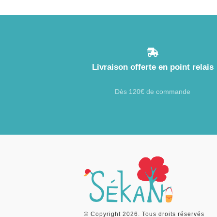
Livraison offerte en point relais
Dès 120€ de commande
© Copyright
2026
. Tous droits réservés