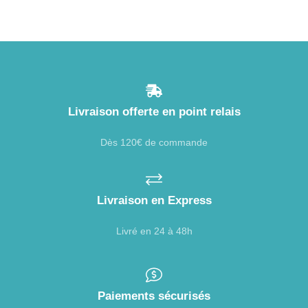
Livraison offerte en point relais
Dès 120€ de commande
Livraison en Express
Livré en 24 à 48h
Paiements sécurisés