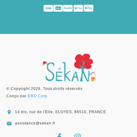
© Copyright
2026
. Tous droits réservés
Conçu par
ERO Corp
14 bis, rue de l'Elle, ELOYES, 88510, FRANCE
assistance@sekan.fr