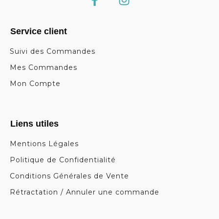
Service client
Suivi des Commandes
Mes Commandes
Mon Compte
Liens utiles
Mentions Légales
Politique de Confidentialité
Conditions Générales de Vente
Rétractation / Annuler une commande