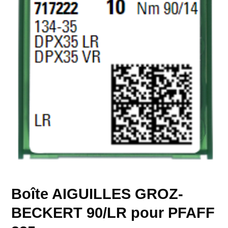
Boîte AIGUILLES GROZ-
BECKERT 90/LR pour PFAFF