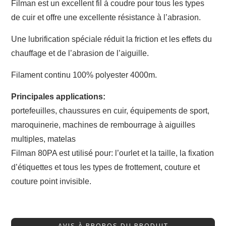
Filman est un excellent fil à coudre pour tous les types
de cuir et offre une excellente résistance à l’abrasion.
Une lubrification spéciale réduit la friction et les effets du
chauffage et de l’abrasion de l’aiguille.
Filament continu 100% polyester 4000m.
Principales applications:
portefeuilles, chaussures en cuir, équipements de sport,
maroquinerie, machines de rembourrage à aiguilles
multiples, matelas
Filman 80PA est utilisé pour: l’ourlet et la taille, la fixation
d’étiquettes et tous les types de frottement, couture et
couture point invisible.
AVIS À PROPOS DU PRODUIT