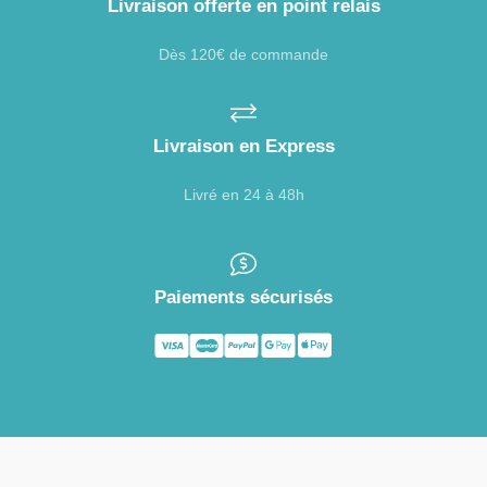
Livraison offerte en point relais
Dès 120€ de commande
Livraison en Express
Livré en 24 à 48h
Paiements sécurisés