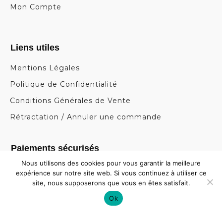
Mon Compte
Liens utiles
Mentions Légales
Politique de Confidentialité
Conditions Générales de Vente
Rétractation / Annuler une commande
Paiements sécurisés
Nous utilisons des cookies pour vous garantir la meilleure
expérience sur notre site web. Si vous continuez à utiliser ce
site, nous supposerons que vous en êtes satisfait.
Ok