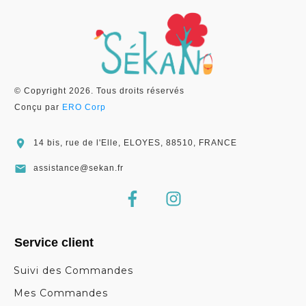
© Copyright
2026
. Tous droits réservés
Conçu par
ERO Corp
14 bis, rue de l'Elle, ELOYES, 88510, FRANCE
assistance@sekan.fr
Service client
Suivi des Commandes
Mes Commandes