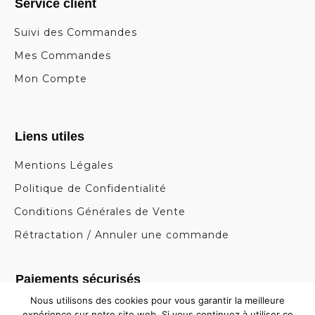
Service client
Suivi des Commandes
Mes Commandes
Mon Compte
Liens utiles
Mentions Légales
Politique de Confidentialité
Conditions Générales de Vente
Rétractation / Annuler une commande
Paiements sécurisés
Nous utilisons des cookies pour vous garantir la meilleure
expérience sur notre site web. Si vous continuez à utiliser ce