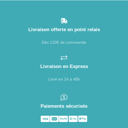
Livraison offerte en point relais
Dès 120€ de commande
Livraison en Express
Livré en 24 à 48h
Paiements sécurisés