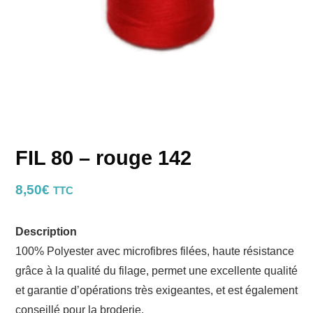
FIL 80 – rouge 142
8,50
€
TTC
Description
100% Polyester avec microfibres filées, haute résistance
grâce à la qualité du filage, permet une excellente qualité
et garantie d’opérations très exigeantes, et est également
conseillé pour la broderie.