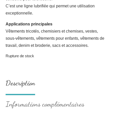
C’est une ligne lubrifiée qui permet une utilisation
exceptionnelle.
Applications principales
Vêtements tricotés, chemisiers et chemises, vestes,
sous-vêtements, vêtements pour enfants, vêtements de
travail, denim et broderie, sacs et accessoires.
Rupture de stock
Description
Informations complémentaires