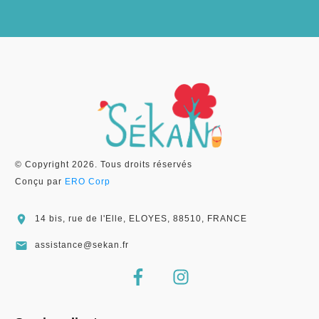
© Copyright
2026
. Tous droits réservés
Conçu par
ERO Corp
14 bis, rue de l'Elle, ELOYES, 88510, FRANCE
assistance@sekan.fr