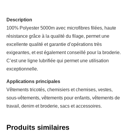
Description
100% Polyester 5000m avec microfibres filées, haute
résistance grâce à la qualité du filage, permet une
excellente qualité et garantie d’opérations très
exigeantes, et est également conseillé pour la broderie.
C’est une ligne lubrifiée qui permet une utilisation
exceptionnelle.
Applications principales
Vêtements tricotés, chemisiers et chemises, vestes,
sous-vêtements, vêtements pour enfants, vêtements de
travail, denim et broderie, sacs et accessoires.
Produits similaires