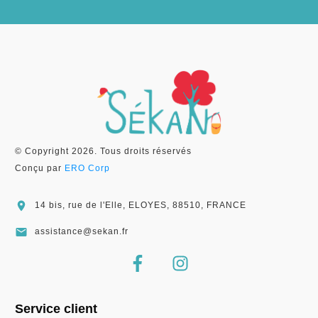
© Copyright
2026
. Tous droits réservés
Conçu par
ERO Corp
14 bis, rue de l'Elle, ELOYES, 88510, FRANCE
assistance@sekan.fr
Service client