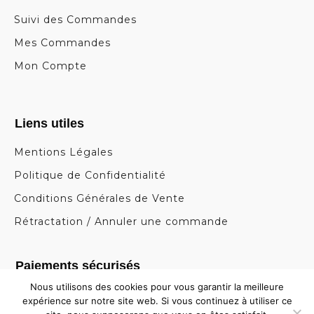
Suivi des Commandes
Mes Commandes
Mon Compte
Liens utiles
Mentions Légales
Politique de Confidentialité
Conditions Générales de Vente
Rétractation / Annuler une commande
Paiements sécurisés
Nous utilisons des cookies pour vous garantir la meilleure
expérience sur notre site web. Si vous continuez à utiliser ce