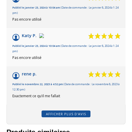
Publié le janvier 23, 2024 à 10:04 am
(Date de commande : Le janvier 8, 2024 à 1:24
pm)
Pas encore utilisé
Katy P.
Publié le janvier 23, 2024 à 10:04 am
(Date de commande : Le janvier 8, 2024 à 1:24
pm)
Pas encore utilisé
rene p.
Publié le novembre 22, 2023 à 4:52 pm
(Date de commande : Le novembre 8, 2023 à
12:30 pm)
Exactement ce qu’il me fallait
AFFICHER PLUS D'AVIS