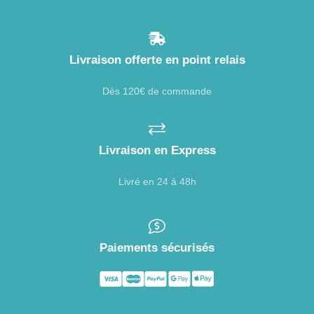
Livraison offerte en point relais
Dès 120€ de commande
Livraison en Express
Livré en 24 à 48h
Paiements sécurisés