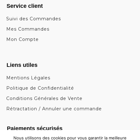
Service client
Suivi des Commandes
Mes Commandes
Mon Compte
Liens utiles
Mentions Légales
Politique de Confidentialité
Conditions Générales de Vente
Rétractation / Annuler une commande
Paiements sécurisés
Nous utilisons des cookies pour vous garantir la meilleure