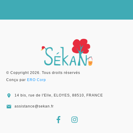
© Copyright
2026
. Tous droits réservés
Conçu par
ERO Corp
14 bis, rue de l'Elle, ELOYES, 88510, FRANCE
assistance@sekan.fr