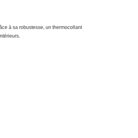
Grâce à sa robustesse, un thermocollant
ntérieurs.