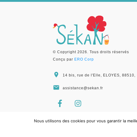
© Copyright
2026
. Tous droits réservés
Conçu par
ERO Corp
14 bis, rue de l'Elle, ELOYES, 8851
assistance@sekan.fr
Nous utilisons des cookies pour vous garantir la meil