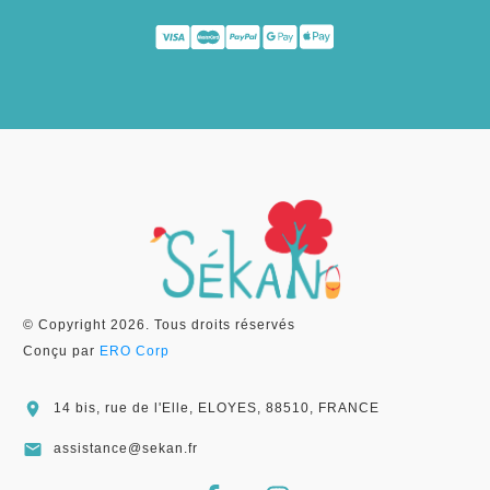
© Copyright
2026
. Tous droits réservés
Conçu par
ERO Corp
14 bis, rue de l'Elle, ELOYES, 88510, FRANCE
assistance@sekan.fr