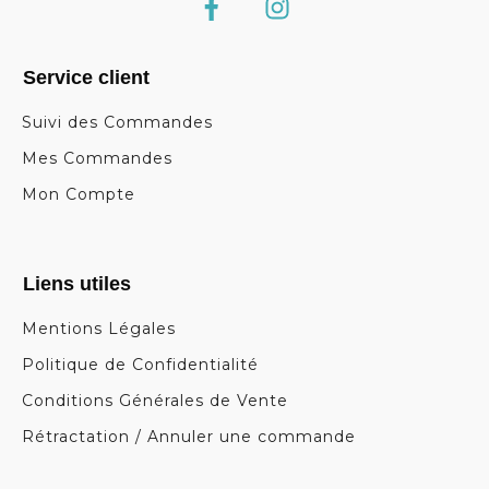
Service client
Suivi des Commandes
Mes Commandes
Mon Compte
Liens utiles
Mentions Légales
Politique de Confidentialité
Conditions Générales de Vente
Rétractation / Annuler une commande