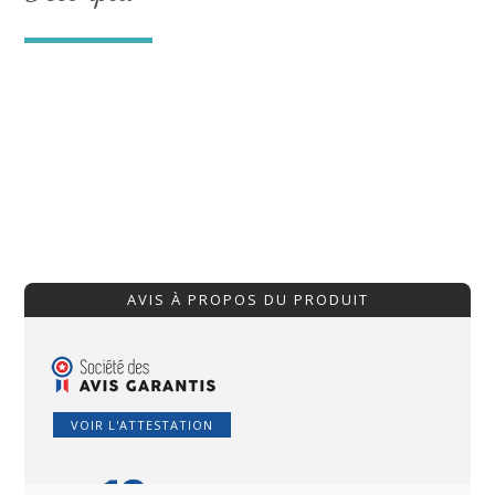
AVIS À PROPOS DU PRODUIT
VOIR L'ATTESTATION