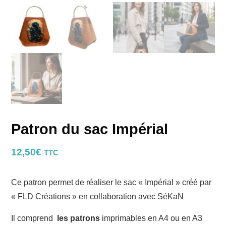
Patron du sac Impérial
12,50
€
TTC
Ce patron permet de réaliser le sac « Impérial » créé par
« FLD Créations » en collaboration avec SéKaN
Il comprend
les patrons
imprimables en A4 ou en A3