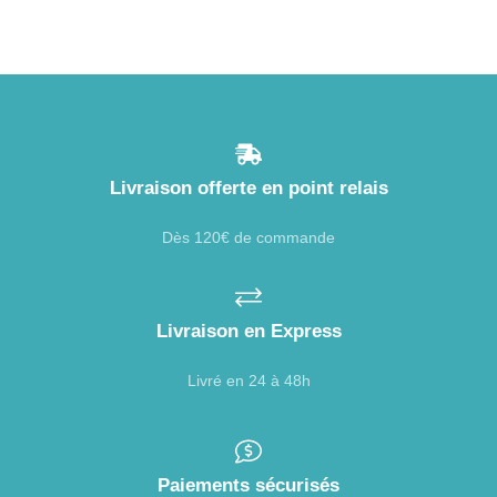
Livraison offerte en point relais
Dès 120€ de commande
Livraison en Express
Livré en 24 à 48h
Paiements sécurisés