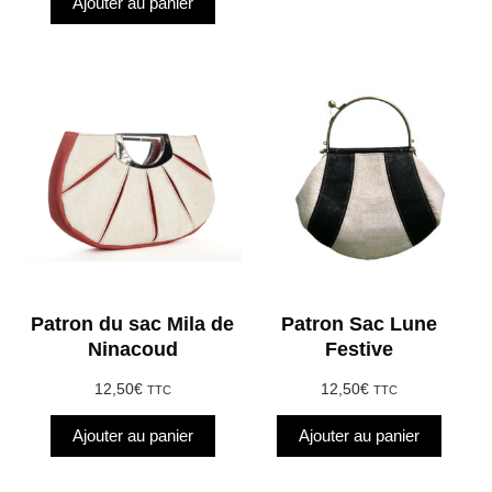
Ajouter au panier
Patron du sac Mila de
Patron Sac Lune
Ninacoud
Festive
12,50
€
12,50
€
TTC
TTC
Ajouter au panier
Ajouter au panier